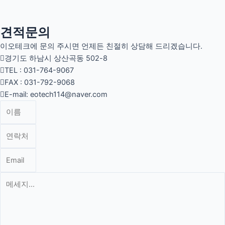
견적문의
이오테크에 문의 주시면 언제든 친절히 상담해 드리겠습니다.
경기도 하남시 상산곡동 502-8
TEL : 031-764-9067
FAX : 031-792-9068
E-mail: eotech114@naver.com