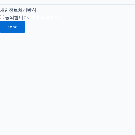
개인정보처리방침
동의합니다.
약관 자세히 보기
send