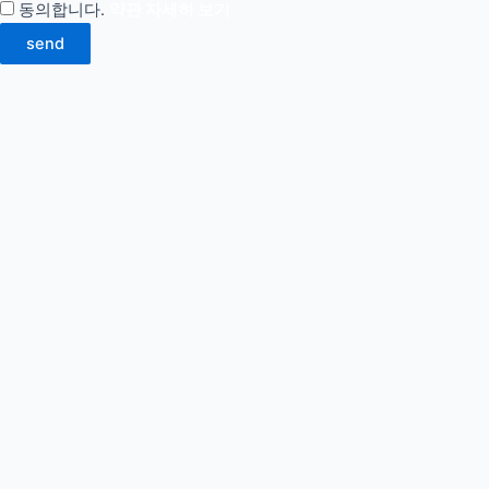
동의합니다.
약관 자세히 보기
send