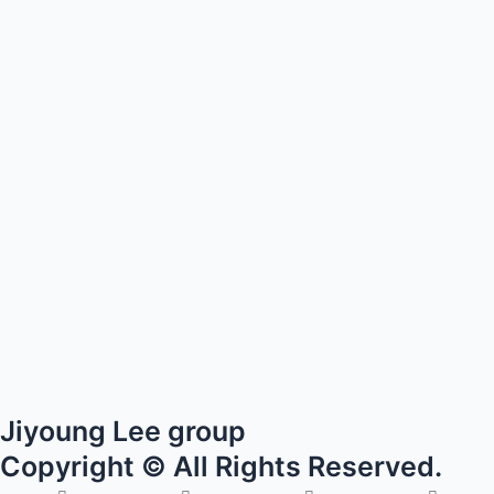
Jiyoung Lee group
Copyright © All Rights Reserved.