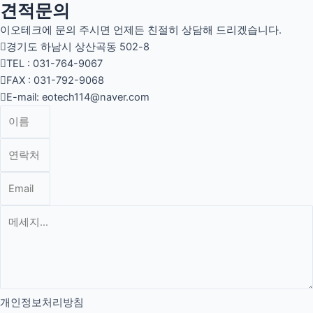
견적문의
이오테크에 문의 주시면 언제든 친절히 상담해 드리겠습니다.
경기도 하남시 상산곡동 502-8
TEL : 031-764-9067
FAX : 031-792-9068
E-mail: eotech114@naver.com
개인정보처리방침