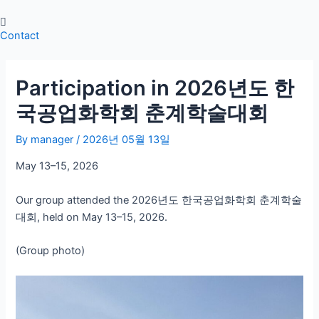
Skip
Post
to
navigation
Contact
content
Participation in 2026년도 한
국공업화학회 춘계학술대회
By
manager
/
2026년 05월 13일
May 13–15, 2026
Our group attended the 2026년도 한국공업화학회 춘계학술
대회, held on May 13–15, 2026.
(Group photo)