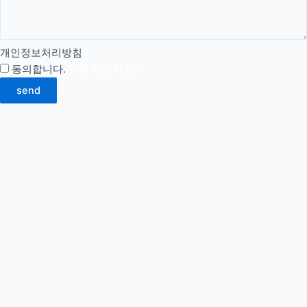
개인정보처리방침
동의합니다.
약관 자세히 보기
send