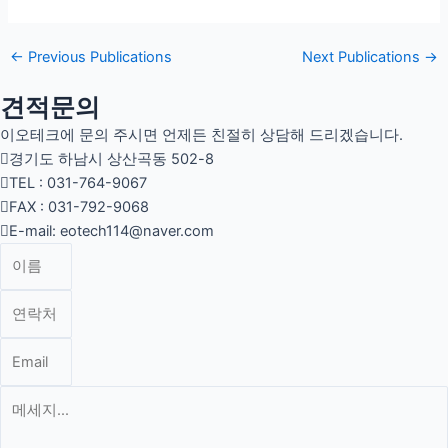
←
Previous Publications
Next Publications
→
견적문의
이오테크에 문의 주시면 언제든 친절히 상담해 드리겠습니다.
경기도 하남시 상산곡동 502-8
TEL : 031-764-9067
FAX : 031-792-9068
E-mail: eotech114@naver.com