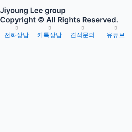
Jiyoung Lee group
Copyright © All Rights Reserved.
전화상담
카톡상담
견적문의
유튜브