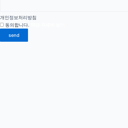
개인정보처리방침
동의합니다.
약관 자세히 보기
send