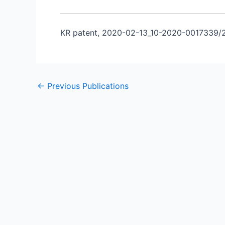
KR patent, 2020-02-13_10-2020-0017339/
←
Previous Publications