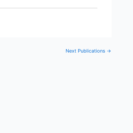
Next Publications
→